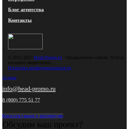
Блог агентства
Контакты
© 2015-2025
Head-Promo.ru
- Продвижение сайтов. Услуги
интернет-маркетинга.
Политика конфиденциальности
Астана
info@head-promo.ru
8 (800) 775 51 77
Консультация с экспертом
Обсудим ваш проект?