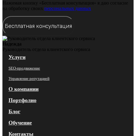
Нажимая кнопку «Бесплатная консультация» я даю согласие
на обработку своих
персональных данных
Надежда
Руководитель отдела клиентского сервиса
Услуги
SEO-продвижение
Управление репутацией
О компании
Портфолио
Блог
Обучение
Контакты