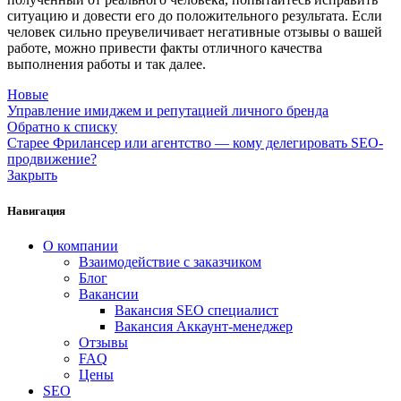
ситуацию и довести его до положительного результата. Если
человек сильно преувеличивает негативные отзывы о вашей
работе, можно привести факты отличного качества
выполнения работы и так далее.
Новые
Управление имиджем и репутацией личного бренда
Обратно к списку
Старее
Фрилансер или агентство — кому делегировать SEO-
продвижение?
Закрыть
Навигация
О компании
Взаимодействие с заказчиком
Блог
Вакансии
Вакансия SEO специалист
Вакансия Аккаунт-менеджер
Отзывы
FAQ
Цены
SEO