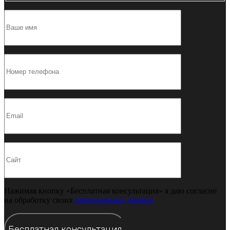
Нажимая кнопку «Бесплатная консультация» я даю согласие
на обработку своих
персональных данных