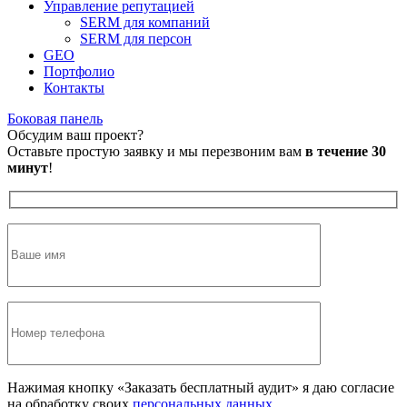
Управление репутацией
SERM для компаний
SERM для персон
GEO
Портфолио
Контакты
Боковая панель
Обсудим ваш проект?
Оставьте простую заявку и мы перезвоним вам
в течение 30
минут
!
Нажимая кнопку «Заказать бесплатный аудит» я даю согласие
на обработку своих
персональных данных