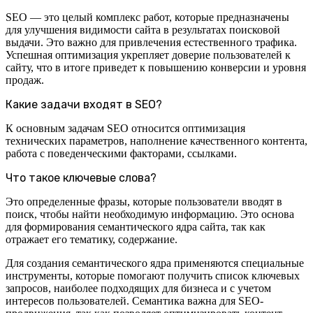
SEO — это целый комплекс работ, которые предназначены
для улучшения видимости сайта в результатах поисковой
выдачи. Это важно для привлечения естественного трафика.
Успешная оптимизация укрепляет доверие пользователей к
сайту, что в итоге приведет к повышению конверсии и уровня
продаж.
Какие задачи входят в SEO?
К основным задачам SEO относится оптимизация
технических параметров, наполнение качественного контента,
работа с поведенческими факторами, ссылками.
Что такое ключевые слова?
Это определенные фразы, которые пользователи вводят в
поиск, чтобы найти необходимую информацию. Это основа
для формирования семантического ядра сайта, так как
отражает его тематику, содержание.
Для создания семантического ядра применяются специальные
инструменты, которые помогают получить список ключевых
запросов, наиболее подходящих для бизнеса и с учетом
интересов пользователей. Семантика важна для SEO-