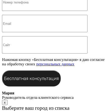
Нажимая кнопку «Бесплатная консультация» я даю согласие
на обработку своих
персональных данных
Мария
Руководитель отдела клиентского сервиса
x
Выберите ваш город из списка