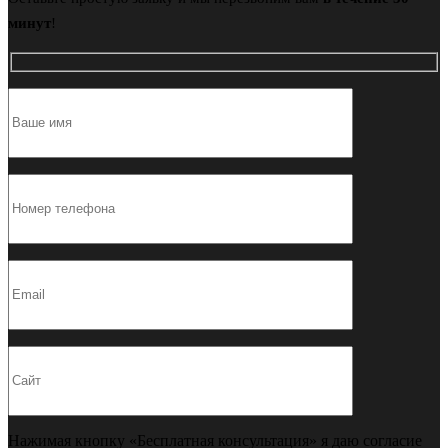
минут
!
Нажимая кнопку «Бесплатная консультация» я даю согласие