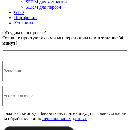
SERM для компаний
SERM для персон
GEO
Портфолио
Контакты
Обсудим ваш проект?
Оставьте простую заявку и мы перезвоним вам
в течение 30
минут
!
Нажимая кнопку «Заказать бесплатный аудит» я даю согласие
на обработку своих
персональных данных