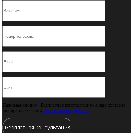
Нажимая кнопку «Бесплатная консультация» я даю согласие
на обработку своих
персональных данных