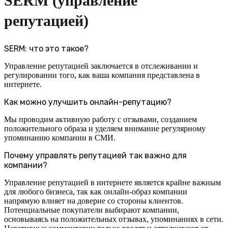
SERM (управление
репутацией)
SERM: что это такое?
Управление репутацией заключается в отслеживании и
регулировании того, как ваша компания представлена в
интернете.
Как можно улучшить онлайн-репутацию?
Мы проводим активную работу с отзывами, созданием
положительного образа и уделяем внимание регулярному
упоминанию компании в СМИ.
Почему управлять репутацией так важно для
компании?
Управление репутацией в интернете является крайне важным
для любого бизнеса, так как онлайн-образ компании
напрямую влияет на доверие со стороны клиентов.
Потенциальные покупатели выбирают компании,
основываясь на положительных отзывах, упоминаниях в сети.