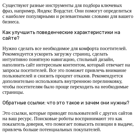
Существуют разные инструменты для подбора ключевых
фраз, например, Яндекс Вордстат. Они помогут определиться
с наиболее популярными и релевантными словами для вашего
бизнеса.
Как улучшить поведенческие характеристики на
сайте?
Нужно сделать все необходимое для комфорта посетителей.
Рекомендуется ускорить загрузку страниц, сделать
интуитивно понятную навигацию, стильный дизайн,
наполнить сайт интересным контентом, который отвечает на
запросы посетителей. Все это поможет привлечь внимание
пользователей и снизить процент отказов. Рекомендуется
дополнительно использовать внутреннюю перелинковку,
чтобы посетителям было проще переходить на необходимые
страницы.
Обратные ссылки: что это такое и зачем они нужны?
Это ссылки, которые приводят пользователей с других сайтов
на ваш ресурс. Поисковые роботы воспринимают это как
показатель доверия, что помогает повысить позиции в выдаче,
привлечь больше потенциальных покупателей.