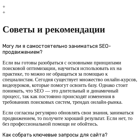
+
+
Советы и рекомендации
Могу ли я самостоятельно заниматься SEO-
продвижением?
Если вы готовы разобраться с основными принципами
поисковой оптимизации, научиться использовать их на
практике, то можно не обращаться за помощью к
специалистам. Сегодня существует множество онлайн-курсов,
видеоуроков, которые помогут освоить базу. Однако стоит
понимать, что SEO — это длительный и динамичный
процесс, так как постоянно происходят изменения в
требованиях поисковых систем, трендах онлайн-рынка.
Если согласны регулярно обновлять свои знания, заниматься
продвижением, то получите хороший результат. Если нет, то
без профессиональной помощи не обойтись.
Как собрать ключевые запросы для сайта?