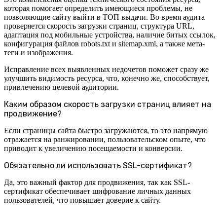
которая помогает определить имеющиеся проблемы, не
позволяющие сайту выйти в ТОП выдачи. Во время аудита
проверяется скорость загрузки страниц, структура URL,
адаптация под мобильные устройства, наличие битых ссылок,
конфигурация файлов robots.txt и sitemap.xml, а также мета-
теги и изображения.
Исправление всех выявленных недочетов поможет сразу же
улучшить видимость ресурса, что, конечно же, способствует,
привлечению целевой аудитории.
Каким образом скорость загрузки страниц влияет на
продвижение?
Если страницы сайта быстро загружаются, то это напрямую
отражается на ранжировании, пользовательском опыте, что
приводит к увеличению посещаемости и конверсии.
Обязательно ли использовать SSL-сертификат?
Да, это важный фактор для продвижения, так как SSL-
сертификат обеспечивает шифрование личных данных
пользователей, что повышает доверие к сайту.