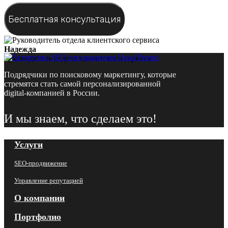
Надежда
Руководитель отдела клиентского сервиса
Подрядчики по поисковому маркетингу, которые
стремятся стать самой персонализированной
digital-компанией в России.
И мы знаем, что сделаем это!
Услуги
SEO-продвижение
Управление репутацией
О компании
Портфолио