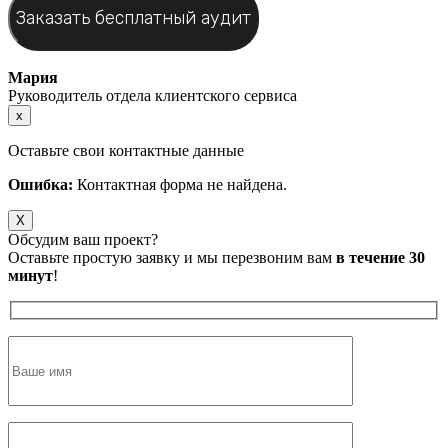
Мария
Руководитель отдела клиентского сервиса
x
Оставьте свои контактные данные
Ошибка:
Контактная форма не найдена.
X
Обсудим ваш проект?
Оставьте простую заявку и мы перезвоним вам
в течение 30
минут
!