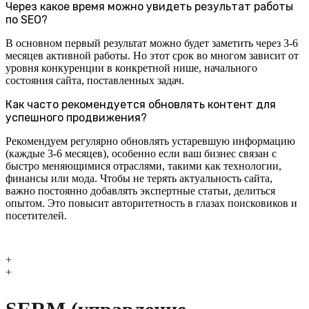
Через какое время можно увидеть результат работы
по SEO?
В основном первый результат можно будет заметить через 3-6
месяцев активной работы. Но этот срок во многом зависит от
уровня конкуренции в конкретной нише, начального
состояния сайта, поставленных задач.
Как часто рекомендуется обновлять контент для
успешного продвижения?
Рекомендуем регулярно обновлять устаревшую информацию
(каждые 3-6 месяцев), особенно если ваш бизнес связан с
быстро меняющимися отраслями, такими как технологии,
финансы или мода. Чтобы не терять актуальность сайта,
важно постоянно добавлять экспертные статьи, делиться
опытом. Это повысит авторитетность в глазах поисковиков и
посетителей.
+
+