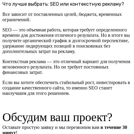
Что лучше выбрать: SEO или контекстную рекламу?
Все зависит от поставленных целей, бюджета, временных
ограничений.
SEO — это объемная работа, которая требует определенного
времени для достижения отличного результата. Но в итоге вы
получите органический график в долгосрочной перспективе,
удержание лидирующих позиций в поисковиках без
дополнительных затрат на рекламу.
Контекстная реклама — это отличный вариант для получения
мгновенного результата. Но он требует постоянных
финансовых затрат.
Если вы хотите обеспечить стабильный рост, инвестировать в
создание качественного сайта, то именно SEO станет
наилучшим для этого решением.
Обсудим ваш проект?
Оставьте простую заявку и мы перезвоним вам
в течение 30
минут
!