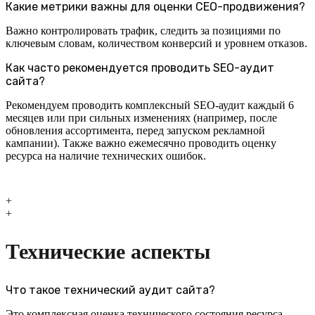
Какие метрики важны для оценки СЕО-продвижения?
Важно контролировать трафик, следить за позициями по
ключевым словам, количеством конверсий и уровнем отказов.
Как часто рекомендуется проводить SEO-аудит
сайта?
Рекомендуем проводить комплексный SEO-аудит каждый 6
месяцев или при сильных изменениях (например, после
обновления ассортимента, перед запуском рекламной
кампании). Также важно ежемесячно проводить оценку
ресурса на наличие технических ошибок.
+
+
Технические аспекты
Что такое технический аудит сайта?
Это комплексная оценка технического состояния ресурса,