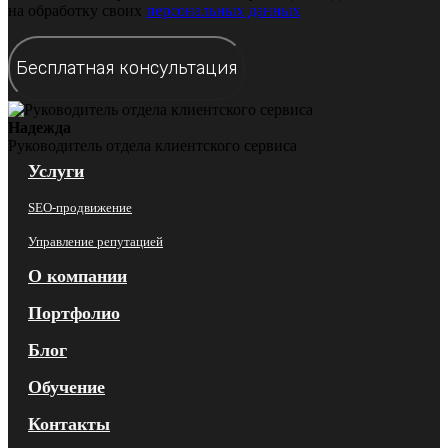
на обработку своих
персональных данных
Надежда
Руководитель отдела клиентского сервиса
Услуги
SEO-продвижение
Управление репутацией
О компании
Портфолио
Блог
Обучение
Контакты