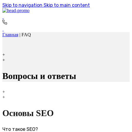
Skip to navigation
Skip to main content
Главная
|
FAQ
+
+
Вопросы и ответы
+
+
Основы SEO
Что такое SEO?