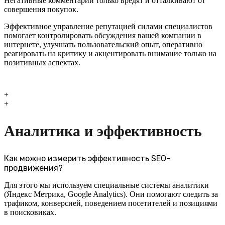
Негативные комментарии только вредят и отталкивают от
совершения покупок.
Эффективное управление репутацией силами специалистов
помогает контролировать обсуждения вашей компании в
интернете, улучшать пользовательский опыт, оперативно
реагировать на критику и акцентировать внимание только на
позитивных аспектах.
+
+
Аналитика и эффективность
Как можно измерить эффективность SEO-
продвижения?
Для этого мы используем специальные системы аналитики
(Яндекс Метрика, Google Analytics). Они помогают следить за
трафиком, конверсией, поведением посетителей и позициями
в поисковиках.