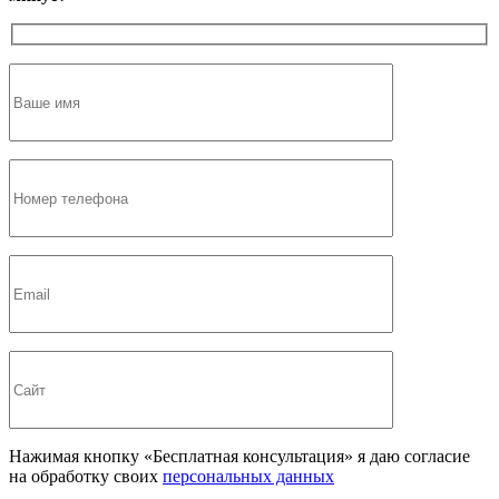
Нажимая кнопку «Бесплатная консультация» я даю согласие
на обработку своих
персональных данных