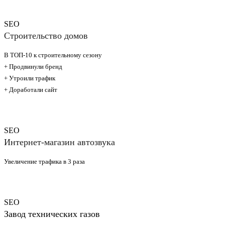
SEO
Строительство домов
В ТОП-10 к строительному сезону
+ Продвинули бренд
+ Утроили трафик
+ Доработали сайт
SEO
Интернет-магазин автозвука
Увеличение трафика в 3 раза
SEO
Завод технических газов