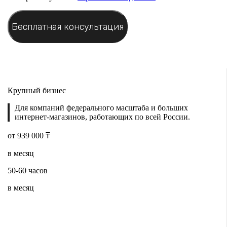
Крупный бизнес
Для компаний федерального масштаба и больших
интернет-магазинов, работающих по всей России.
от 939 000 ₸
в месяц
50-60 часов
в месяц