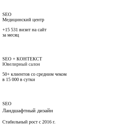
SEO
Медицинский центр
+15 531 визит на сайт
за месяц
SEO + КОНТЕКСТ
Ювелирный салон
50+ клиентов со средним чеком
в 15 000 в сутки
SEO
Ландшафтный дизайн
Стабильный рост с 2016 г.