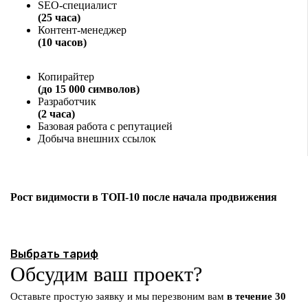
SEO-специалист
(25 часа)
Контент-менеджер
(10 часов)
Копирайтер
(до 15 000 символов)
Разработчик
(2 часа)
Базовая работа с репутацией
Добыча внешних ссылок
Рост видимости в ТОП-10 после начала продвижения
Выбрать тариф
Обсудим ваш проект?
Оставьте простую заявку и мы перезвоним вам
в течение 30