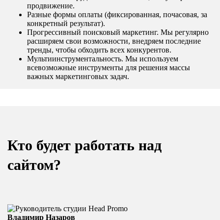
продвижение.
Разные формы оплаты (фиксированная, почасовая, за
конкретный результат).
Прогрессивный поисковый маркетинг. Мы регулярно
расширяем свои возможности, внедряем последние
тренды, чтобы обходить всех конкурентов.
Мультиинструментальность. Мы используем
всевозможные инструменты для решения массы
важных маркетинговых задач.
Кто будет работать над
сайтом?
Владимир Назаров