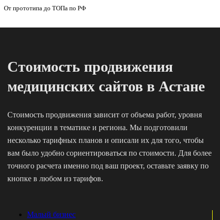
От прототипа до ТОПа по РФ
Стоимость продвижения
медицинских сайтов в Астане
Стоимость продвижения зависит от объема работ, уровня
конкуренции в тематике и региона. Мы подготовили
несколько тарифных планов и описали их для того, чтобы
вам было удобно сориентироваться по стоимости. Для более
точного расчета именно под ваш проект, оставьте заявку по
кнопке в любом из тарифов.
Малый бизнес