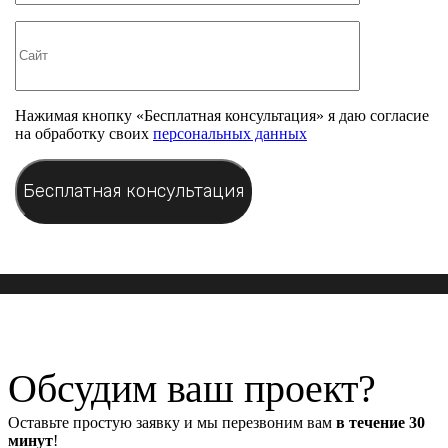
Нажимая кнопку «Бесплатная консультация» я даю согласие
на обработку своих
персональных данных
Обсудим ваш проект?
Оставьте простую заявку и мы перезвоним вам
в течение 30
минут
!