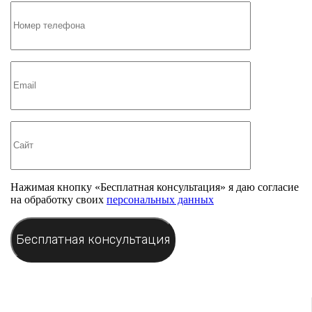
Нажимая кнопку «Бесплатная консультация» я даю согласие
на обработку своих
персональных данных