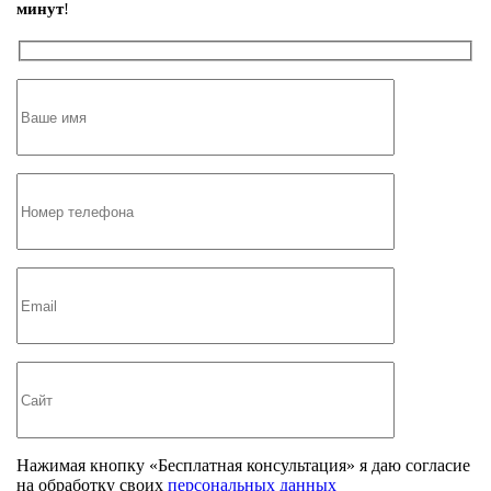
минут
!
Нажимая кнопку «Бесплатная консультация» я даю согласие
на обработку своих
персональных данных