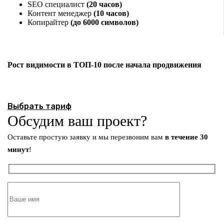
SEO специалист
(20 часов)
Контент менеджер
(10 часов)
Копирайтер
(до 6000 символов)
Рост видимости в ТОП-10 после начала продвижения
Выбрать тариф
Обсудим ваш проект?
Оставьте простую заявку и мы перезвоним вам
в течение 30
минут
!