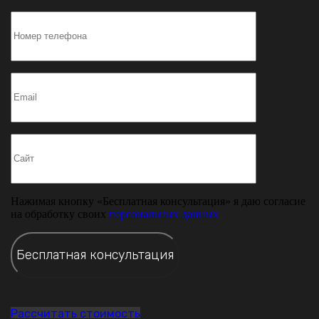
Нажимая кнопку «Бесплатная консультация» я даю согласие
на обработку своих
персональных данных
Рассчитать стоимость