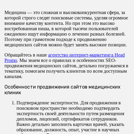
Медицина — это сложная и высококонкурентная сфера, за
которой строго следят поисковые системы, уделяя огромное
внимание качеству контента. Но при этом это высоко
востребованная ниша, в которой тысячи пользователей
ежедневно ищут информацию о лечении разных болезней.
Поэтому при грамотном подходе к продвижению
медицинских сайтов можно будет занять высокие позиции.
Обращайтесь в наше
агентство интернет-маркетинга Head
Promo
. Мы знаем все о правилах и особенностях SEO-
продвижения медицинских сайтов, детально погружаемся в
тематику, помогаем получить клиентов по всем доступным
каналам.
Особенности продвижения сайтов медицинских
клиник
Подтверждение экспертности. Для продвижения в
поисковом пространстве необходимо подтвердить
экспертность своей деятельности путем размещения
дипломов, лицензий, сертификатов сотрудников.
Важно детально заполнить карточки врачей, указать
образование, должность, опыт, участие в научных