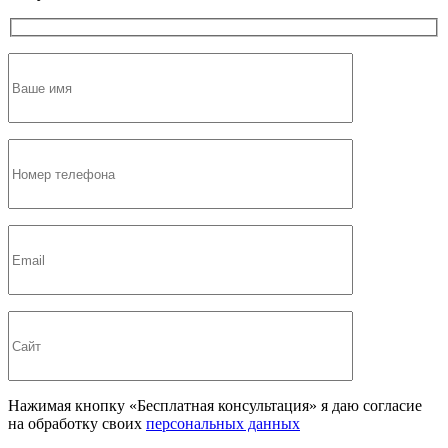
Нажимая кнопку «Бесплатная консультация» я даю согласие
на обработку своих
персональных данных