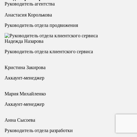
Руководитель агентства
Анастасия Королькова
Руководитель отдела продвижения
Надежда Назарова
Руководитель отдела клиентского сервиса
Кристина Закирова
Аккаунт-менеджер
Мария Михайленко
Аккаунт-менеджер
Анна Сысоева
Руководитель отдела разработки