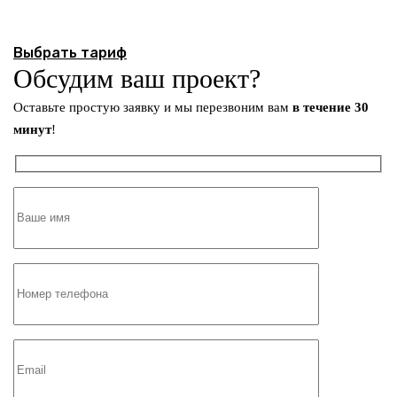
Выбрать тариф
Обсудим ваш проект?
Оставьте простую заявку и мы перезвоним вам
в течение 30
минут
!