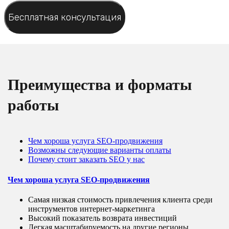
Преимущества и форматы
работы
Чем хороша услуга SEO-продвижения
Возможны следующие варианты оплаты
Почему стоит заказать SEO у нас
Чем хороша услуга SEO-продвижения
Самая низкая стоимость привлечения клиента среди
инструментов интернет-маркетинга
Высокий показатель возврата инвестиций
Легкая масштабируемость на другие регионы