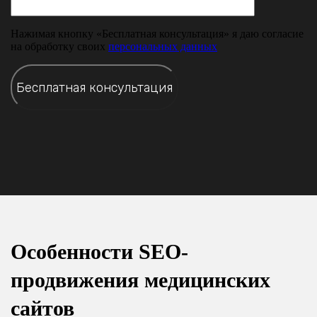
Нажимая кнопку «Бесплатная консультация» я даю согласие
на обработку своих
персональных данных
Особенности SEO-
продвижения медицинских
сайтов