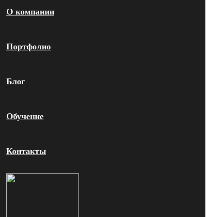
О компании
Портфолио
Блог
Обучение
Контакты