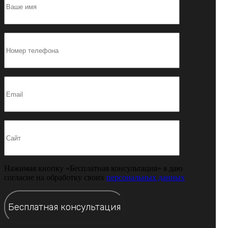
Нажимая кнопку «Бесплатная консультация» я даю
согласие на обработку своих
персональных данных