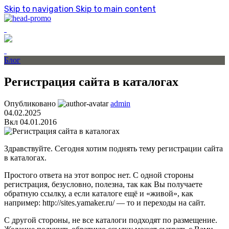
Skip to navigation
Skip to main content
Блог
Регистрация сайта в каталогах
Опубликовано
admin
04.02.2025
Вкл 04.01.2016
Здравствуйте. Сегодня хотим поднять тему регистрации сайта
в каталогах.
Простого ответа на этот вопрос нет. С одной стороны
регистрация, безусловно, полезна, так как Вы получаете
обратную ссылку, а если каталоге ещё и «живой», как
например: http://sites.yamaker.ru/ — то и переходы на сайт.
С другой стороны, не все каталоги подходят по размещение.