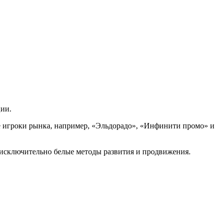
ции.
ые игроки рынка, например, «Эльдорадо», «Инфинити промо» и
 исключительно белые методы развития и продвижения.