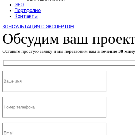
GEO
Портфолио
Контакты
КОНСУЛЬТАЦИЯ С ЭКСПЕРТОМ
Обсудим ваш проек
Оставьте простую заявку и мы перезвоним вам
в течение 30 мин