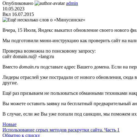
Опубликовано
admin
10.05.2023
Вкл 16.07.2015
Вчера, 15 Июля, Яндекс выкатил обновление своего нового ф
Мы подготовили мини-инструкцию как проверить сайт на нали
Проверка возможна по поисковому запросу:
сайт domain.ru@ «lang:ru
Вместо
domain.ru
подставьте адрес Вашего домена. Если на пер
Лидеры отраслей уже пострадали от нового обновления, сюда 
другие.
Ещё раз призываем не пользоваться обманными техниками нак
Вы можете оставить заявку на бесплатный предварительный ан
В случае, если же Вы уже попали под санкции, мы поможем их 
Новые
Использование серых методов раскрутки сайта. Часть 1
Обратно к списку