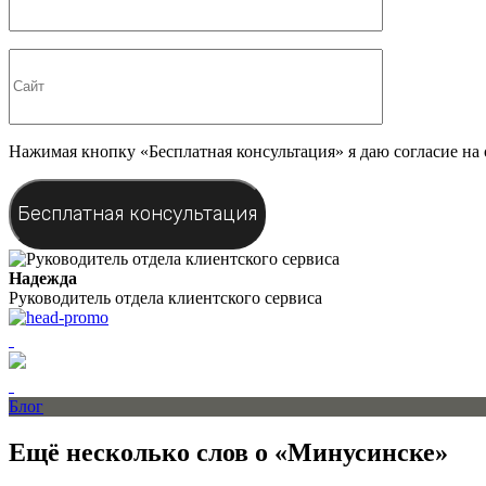
Нажимая кнопку «Бесплатная консультация» я даю согласие на
Надежда
Руководитель отдела клиентского сервиса
Блог
Ещё несколько слов о «Минусинске»