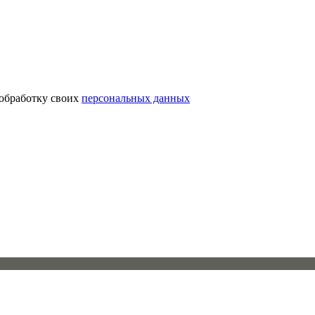
 обработку своих
персональных данных