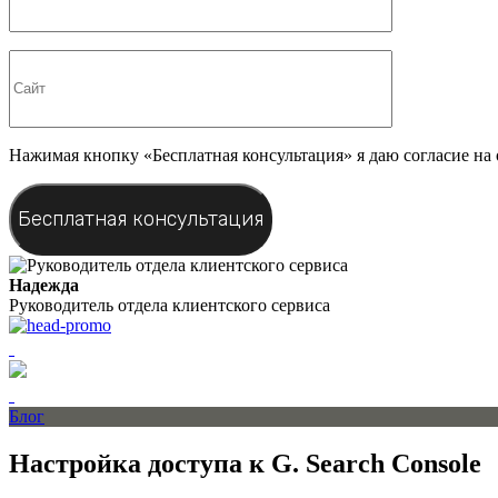
Нажимая кнопку «Бесплатная консультация» я даю согласие на
Надежда
Руководитель отдела клиентского сервиса
Блог
Настройка доступа к G. Search Console