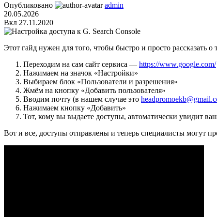
Опубликовано
admin
20.05.2026
Вкл 27.11.2020
Этот гайд нужен для того, чтобы быстро и просто рассказать о 
Переходим на сам сайт сервиса —
https://www.google.com/
Нажимаем на значок «Настройки»
Выбираем блок «Пользователи и разрешения»
Жмём на кнопку «Добавить пользователя»
Вводим почту (в нашем случае это
headpromoekb@gmail.
Нажимаем кнопку «Добавить»
Тот, кому вы выдаете доступы, автоматически увидит ваш 
Вот и все, доступы отправлены и теперь специалисты могут пр