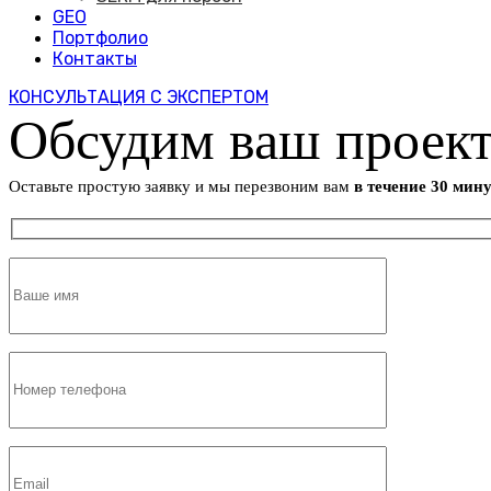
GEO
Портфолио
Контакты
КОНСУЛЬТАЦИЯ С ЭКСПЕРТОМ
Обсудим ваш проек
Оставьте простую заявку и мы перезвоним вам
в течение 30 мин