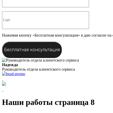
Нажимая кнопку «Бесплатная консультация» я даю согласие на
Надежда
Руководитель отдела клиентского сервиса
Наши работы cтраница 8