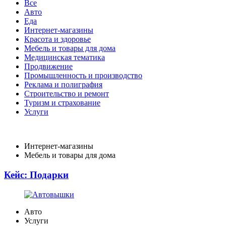
Все
Авто
Еда
Интернет-магазины
Красота и здоровье
Мебель и товары для дома
Медицинская тематика
Продвижение
Промышленность и производство
Реклама и полиграфия
Строительство и ремонт
Туризм и страхование
Услуги
Интернет-магазины
Мебель и товары для дома
Кейс: Подарки
Авто
Услуги