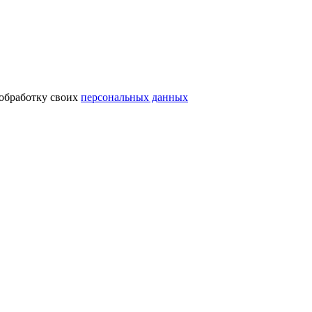
 обработку своих
персональных данных