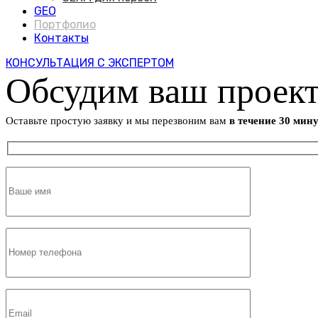
GEO
Портфолио
Контакты
КОНСУЛЬТАЦИЯ С ЭКСПЕРТОМ
Обсудим ваш проек
Оставьте простую заявку и мы перезвоним вам
в течение 30 мин